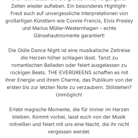
Zeiten wieder aufleben. Ein besonderes Highlight-
Freut euch auf unvergessliche Interpretationen von
großartigen Künstlern wie Connie Francis, Elvis Presley
und Marius Müller-Westernhagen – echte
Gänsehautmomente garantiert!
Die Oldie Dance Night ist eine musikalische Zeitreise
die Herzen höher schlagen lässt. Tanzt zu
romantischen Balladen oder feiert ausgelassen zu
rockigen Beats. THE EVERGREENS schaffen es mit
ihrer Energie und ihrem Charme, das Publikum von der
ersten bis zur letzten Note zu verzaubern. Stillstehen?
Unmöglich!
Erlebt magische Momente, die für immer im Herzen
bleiben. Kommt vorbei, lasst euch von der Musik
mitreißen und feiert mit uns eine Nacht, die ihr nicht
vergessen werdet.