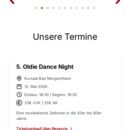
Unsere Termine
5. Oldie Dance Night
Kursaal Bad Mergentheim
13. Mai 2026
Einlass: 18:30 | Beginn: 19:30
23€ VVK | 25€ AK
Eine musikalische Zeitreise in die 50er bis 80er
Jahre.
Ticketverkauf über Reservix