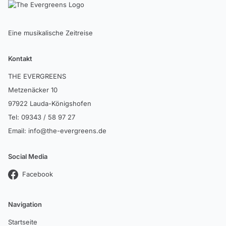
Eine musikalische Zeitreise
Kontakt
THE EVERGREENS
Metzenäcker 10
97922 Lauda-Königshofen
Tel:
09343 / 58 97 27
Email:
info@the-evergreens.de
Social Media
Facebook
Navigation
Startseite