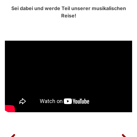
Sei dabei und werde Teil unserer musikalischen
Reise!