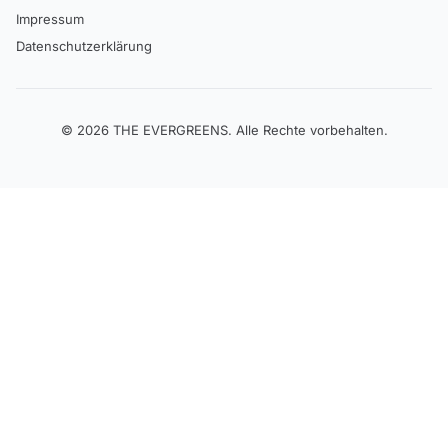
Impressum
Datenschutzerklärung
©
2026
THE EVERGREENS
.
Alle Rechte vorbehalten.