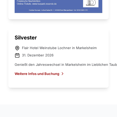
Silvester
Flair Hotel Weinstube Lochner in Markelsheim
31. Dezember 2026
Genießt den Jahreswechsel in Markelsheim im Lieblichen Taub
Weitere Infos und Buchung