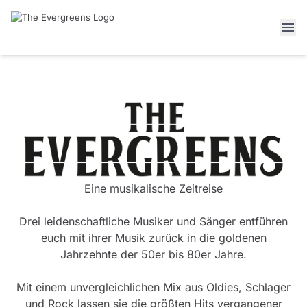
Eine musikalische Zeitreise
Drei leidenschaftliche Musiker und Sänger entführen
euch mit ihrer Musik zurück in die goldenen
Jahrzehnte der 50er bis 80er Jahre.
Mit einem unvergleichlichen Mix aus Oldies, Schlager
und Rock lassen sie die größten Hits vergangener